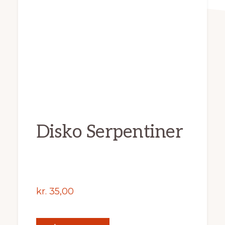
Disko Serpentiner
kr.
35,00