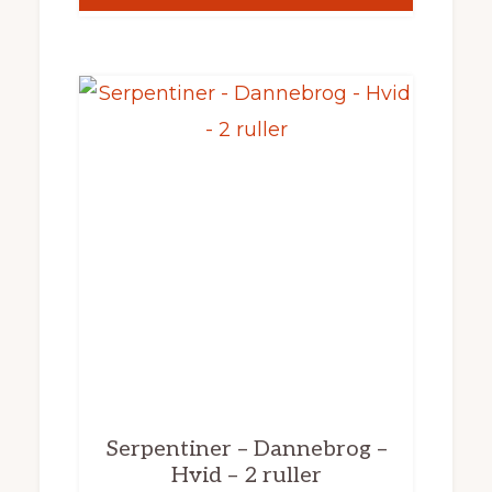
Serpentiner – Dannebrog –
Hvid – 2 ruller