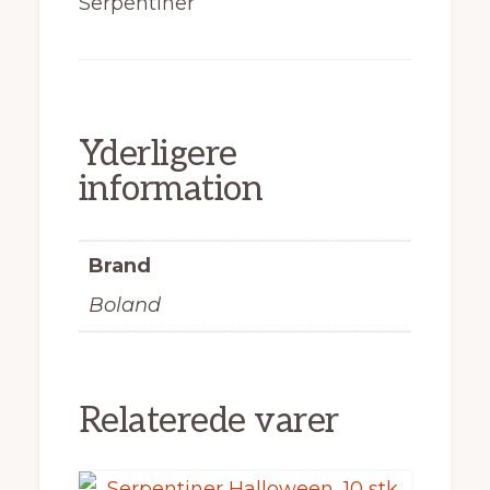
Serpentiner
Yderligere
information
Brand
Boland
Relaterede varer