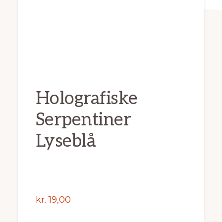
Holografiske
Serpentiner
Lyseblå
kr.
19,00