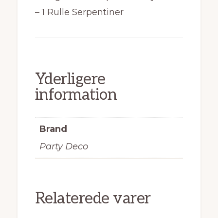
– 1 Rulle Serpentiner
Yderligere
information
Brand
Party Deco
Relaterede varer