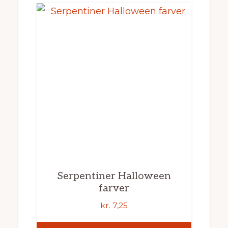
Serpentiner Halloween
farver
kr.
7,25